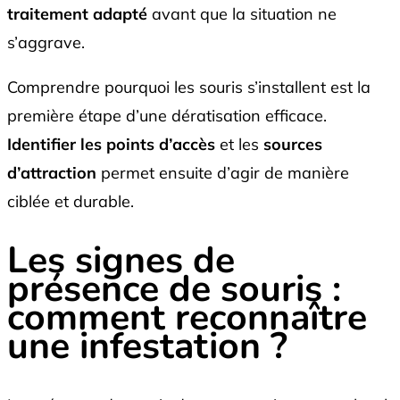
traitement adapté
avant que la situation ne
s’aggrave.
Comprendre pourquoi les souris s’installent est la
première étape d’une dératisation efficace.
Identifier les points d’accès
et les
sources
d’attraction
permet ensuite d’agir de manière
ciblée et durable.
Les signes de
présence de souris :
comment reconnaître
une infestation ?