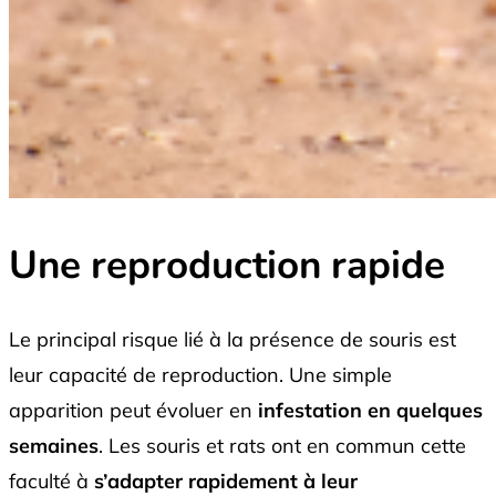
Une reproduction rapide
Le principal risque lié à la présence de souris est
leur capacité de reproduction. Une simple
apparition peut évoluer en
infestation en quelques
semaines
. Les souris et rats ont en commun cette
faculté à
s’adapter rapidement à leur