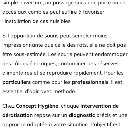
simple ouverture, un passage sous une porte ou un
accès aux combles peut suffire à favoriser
l’installation de ces nuisibles.
Si l’apparition de souris peut sembler moins
impressionnante que celle des rats, elle ne doit pas
être sous-estimée. Les souris peuvent endommager
des câbles électriques, contaminer des réserves
alimentaires et se reproduire rapidement. Pour les
particuliers
comme pour les
professionnels
, il est
essentiel d’agir avec méthode.
Chez
Concept Hygiène
, chaque
intervention de
dératisation
repose sur un
diagnostic
précis et une
approche adaptée à votre situation. L’objectif est