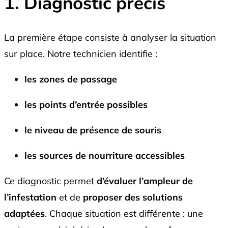
1. Diagnostic précis
La première étape consiste à analyser la situation
sur place. Notre technicien identifie :
les zones de passage
les points d’entrée possibles
le niveau de présence de souris
les sources de nourriture accessibles
Ce diagnostic permet
d’évaluer l’ampleur de
l’infestation
et de
proposer des solutions
adaptées
. Chaque situation est différente : une