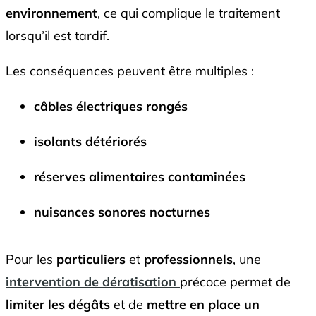
environnement
, ce qui complique le traitement
lorsqu’il est tardif.
Les conséquences peuvent être multiples :
câbles électriques rongés
isolants détériorés
réserves alimentaires contaminées
nuisances sonores nocturnes
Pour les
particuliers
et
professionnels
, une
intervention de dératisation
précoce permet de
limiter les dégâts
et de
mettre en place un