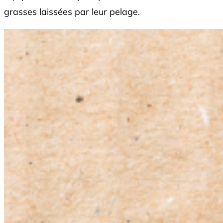
grasses laissées par leur pelage.