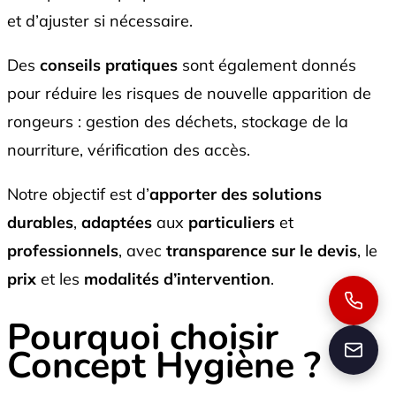
et d’ajuster si nécessaire.
Des
conseils pratiques
sont également donnés
pour réduire les risques de nouvelle apparition de
rongeurs : gestion des déchets, stockage de la
nourriture, vérification des accès.
Notre objectif est d’
apporter des solutions
durables
,
adaptées
aux
particuliers
et
professionnels
, avec
transparence sur le devis
, le
prix
et les
modalités d’intervention
.
Pourquoi choisir
Concept Hygiène ?