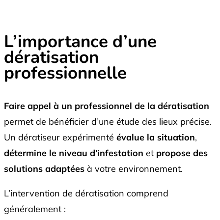
L’importance d’une
dératisation
professionnelle
Faire appel à un professionnel de la dératisation
permet de bénéficier d’une étude des lieux précise.
Un dératiseur expérimenté
évalue la situation
,
détermine le niveau d’infestation
et
propose des
solutions adaptées
à votre environnement.
L’intervention de dératisation comprend
généralement :