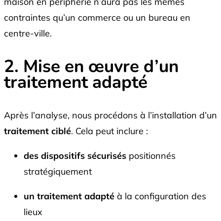
maison en périphérie n’aura pas les mêmes
contraintes qu’un commerce ou un bureau en
centre-ville.
2. Mise en œuvre d’un
traitement adapté
Après l’analyse, nous procédons à l’installation d’un
traitement ciblé
. Cela peut inclure :
des dispositifs sécurisés
positionnés
stratégiquement
un traitement adapté
à la configuration des
lieux