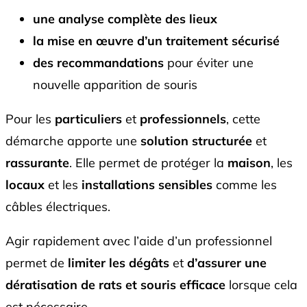
une analyse complète des lieux
la mise en œuvre d’un traitement sécurisé
des recommandations
pour éviter une
nouvelle apparition de souris
Pour les
particuliers
et
professionnels
, cette
démarche apporte une
solution structurée
et
rassurante
. Elle permet de protéger la
maison
, les
locaux
et les
installations sensibles
comme les
câbles électriques.
Agir rapidement avec l’aide d’un professionnel
permet de
limiter les dégâts
et
d’assurer une
dératisation de rats et souris efficace
lorsque cela
est nécessaire.