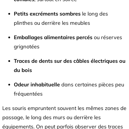
Petits excréments sombres
le long des
plinthes ou derrière les meubles
Emballages alimentaires percés
ou réserves
grignotées
Traces de dents sur des câbles électriques ou
du bois
Odeur inhabituelle
dans certaines pièces peu
fréquentées
Les souris empruntent souvent les mêmes zones de
passage, le long des murs ou derrière les
équipements. On peut parfois observer des traces