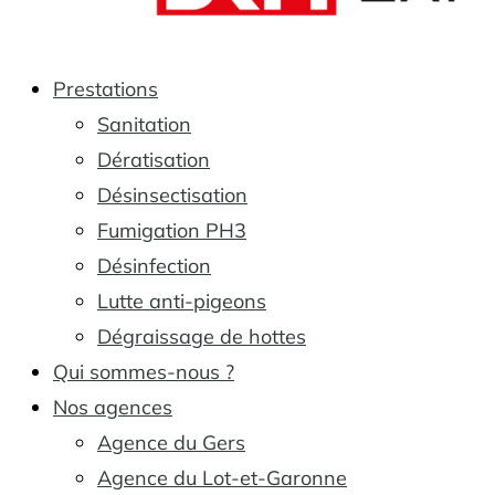
Prestations
Sanitation
Dératisation
Désinsectisation
Fumigation PH3
Désinfection
Lutte anti-pigeons
Dégraissage de hottes
Qui sommes-nous ?
Nos agences
Agence du Gers
Agence du Lot-et-Garonne