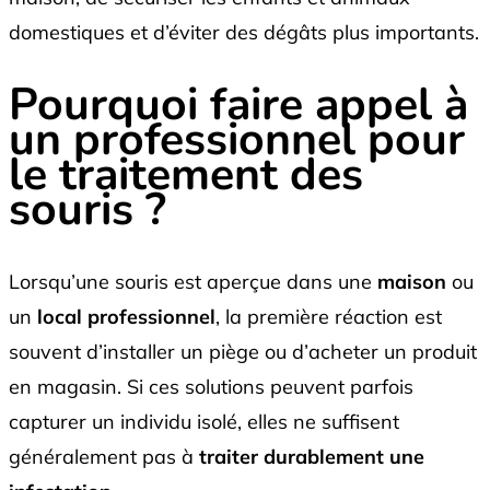
domestiques et d’éviter des dégâts plus importants.
Pourquoi faire appel à
un professionnel pour
le traitement des
souris ?
Lorsqu’une souris est aperçue dans une
maison
ou
un
local professionnel
, la première réaction est
souvent d’installer un piège ou d’acheter un produit
en magasin. Si ces solutions peuvent parfois
capturer un individu isolé, elles ne suffisent
généralement pas à
traiter durablement une