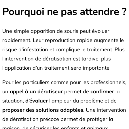
Pourquoi ne pas attendre ?
Une simple apparition de souris peut évoluer
rapidement. Leur reproduction rapide augmente le
risque d’infestation et complique le traitement. Plus
l’intervention de dératisation est tardive, plus
l’application d’un traitement sera importante.
Pour les particuliers comme pour les professionnels,
un
appel à un dératiseur
permet de
confirmer
la
situation,
d’évaluer
l’ampleur du problème et de
proposer des solutions adaptées
. Une intervention
de dératisation précoce permet de protéger la
maison, de sécuriser les enfants et animaux