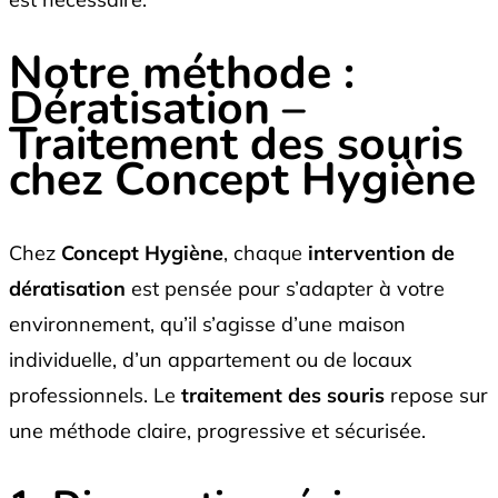
Notre méthode :
Dératisation –
Traitement des souris
chez Concept Hygiène
Chez
Concept Hygiène
, chaque
intervention de
dératisation
est pensée pour s’adapter à votre
environnement, qu’il s’agisse d’une maison
individuelle, d’un appartement ou de locaux
professionnels. Le
traitement des souris
repose sur
une méthode claire, progressive et sécurisée.