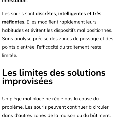
infestation
.
Les souris sont
discrètes
,
intelligentes
et
très
méfiantes
. Elles modifient rapidement leurs
habitudes et évitent les dispositifs mal positionnés.
Sans analyse précise des zones de passage et des
points d’entrée, l’efficacité du traitement reste
limitée.
Les limites des solutions
improvisées
Un piège mal placé ne règle pas la cause du
problème. Les souris peuvent continuer à circuler
dans d’autres zones de la maison ou du bâtiment.