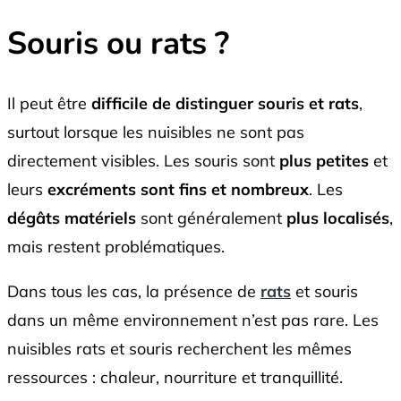
Souris ou rats ?
Il peut être
difficile de distinguer souris et rats
,
surtout lorsque les nuisibles ne sont pas
directement visibles. Les souris sont
plus petites
et
leurs
excréments sont fins et nombreux
. Les
dégâts matériels
sont généralement
plus localisés
,
mais restent problématiques.
Dans tous les cas, la présence de
rats
et souris
dans un même environnement n’est pas rare. Les
nuisibles rats et souris recherchent les mêmes
ressources : chaleur, nourriture et tranquillité.