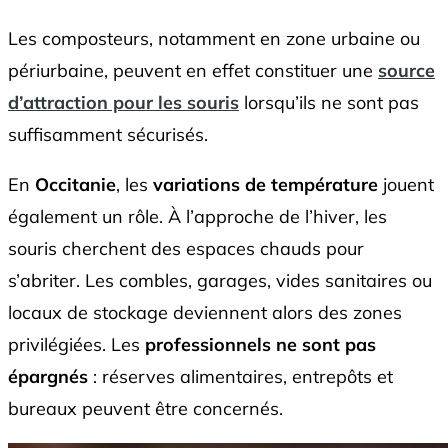
Les composteurs, notamment en zone urbaine ou
périurbaine, peuvent en effet constituer une
source
d’attraction pour les souris
lorsqu’ils ne sont pas
suffisamment sécurisés.
En
Occitanie
, les
variations de température
jouent
également un rôle. À l’approche de l’hiver, les
souris cherchent des espaces chauds pour
s’abriter. Les combles, garages, vides sanitaires ou
locaux de stockage deviennent alors des zones
privilégiées. Les
professionnels ne sont pas
épargnés
: réserves alimentaires, entrepôts et
bureaux peuvent être concernés.