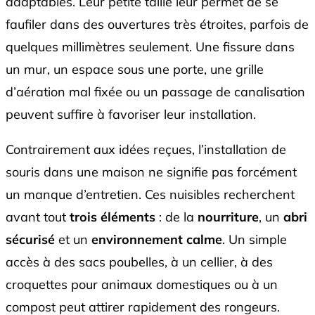
adaptables. Leur petite taille leur permet de se
faufiler dans des ouvertures très étroites, parfois de
quelques millimètres seulement. Une fissure dans
un mur, un espace sous une porte, une grille
d’aération mal fixée ou un passage de canalisation
peuvent suffire à favoriser leur installation.
Contrairement aux idées reçues, l’installation de
souris dans une maison ne signifie pas forcément
un manque d’entretien. Ces nuisibles recherchent
avant tout
trois éléments
: de la
nourriture
, un
abri
sécurisé
et un
environnement calme
. Un simple
accès à des sacs poubelles, à un cellier, à des
croquettes pour animaux domestiques ou à un
compost peut attirer rapidement des rongeurs.