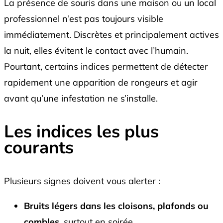
La présence de souris dans une maison ou un local
professionnel n’est pas toujours visible
immédiatement. Discrètes et principalement actives
la nuit, elles évitent le contact avec l’humain.
Pourtant, certains indices permettent de détecter
rapidement une apparition de rongeurs et agir
avant qu’une infestation ne s’installe.
Les indices les plus
courants
Plusieurs signes doivent vous alerter :
Bruits légers dans les cloisons, plafonds ou
combles
, surtout en soirée