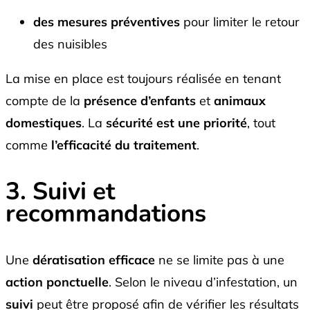
des mesures préventives
pour limiter le retour
des nuisibles
La mise en place est toujours réalisée en tenant
compte de la
présence d’enfants
et
animaux
domestiques
. La
sécurité est une
priorité
, tout
comme
l’efficacité du traitement
.
3. Suivi et
recommandations
Une
dératisation efficace
ne se limite pas à une
action ponctuelle
. Selon le niveau d’infestation, un
suivi
peut être proposé afin de vérifier les résultats