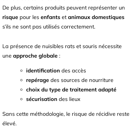
De plus, certains produits peuvent représenter un
risque
pour les
enfants
et
animaux domestiques
s’ils ne sont pas utilisés correctement.
La présence de nuisibles rats et souris nécessite
une
approche globale
:
identification
des accès
repérage
des sources de nourriture
choix du type de traitement adapté
sécurisation
des lieux
Sans cette méthodologie, le risque de récidive reste
élevé.