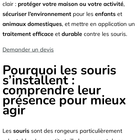
clair :
protéger votre maison ou votre activité
,
sécuriser l’environnement
pour les
enfants
et
animaux domestiques
, et mettre en application un
traitement efficace
et
durable
contre les souris.
Demander un devis
Pourquoi les souris
s’installent :
comprendre leur
présence pour mieux
agir
Les
souris
sont des rongeurs particulièrement